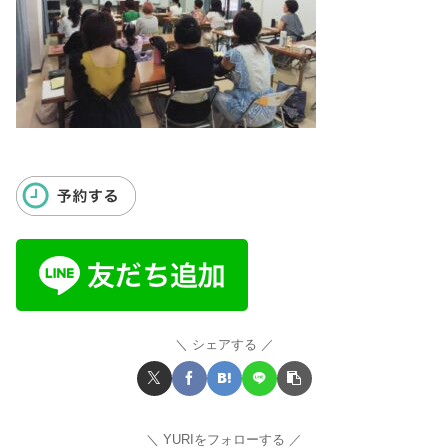
シェアする
YURIをフォローする