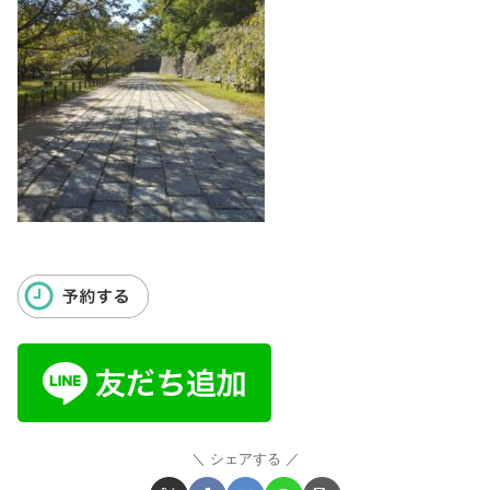
シェアする