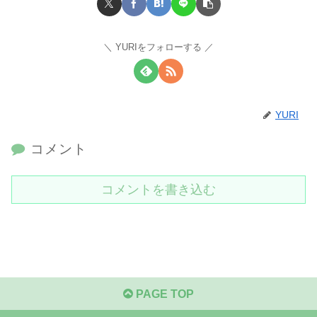
YURIをフォローする
YURI
コメント
コメントを書き込む
PAGE TOP